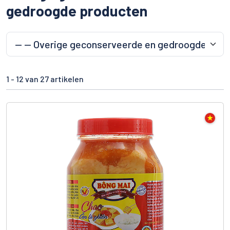
gedroogde producten
1 -
12
van 27 artikelen