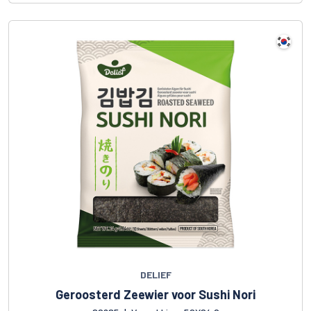
DELIEF
Geroosterd Zeewier voor Sushi Nori