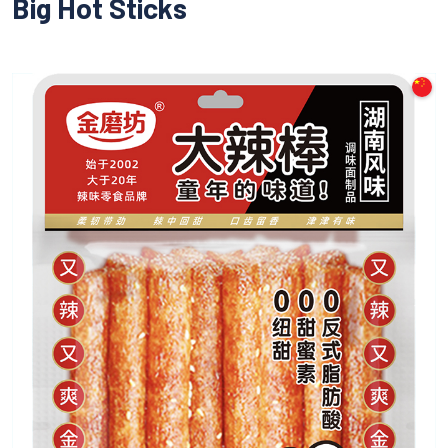
Big Hot Sticks