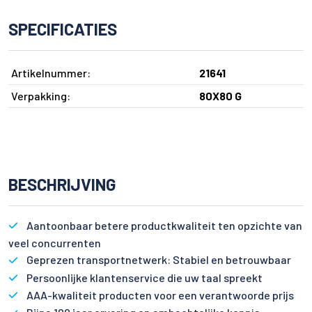
SPECIFICATIES
Artikelnummer:
21641
Verpakking:
80X80 G
BESCHRIJVING
Aantoonbaar betere productkwaliteit ten opzichte van
veel concurrenten
Geprezen transportnetwerk: Stabiel en betrouwbaar
Persoonlijke klantenservice die uw taal spreekt
AAA-kwaliteit producten voor een verantwoorde prijs