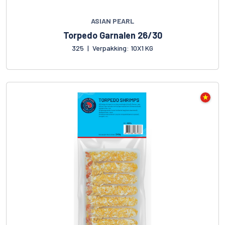
ASIAN PEARL
Torpedo Garnalen 26/30
325
|
Verpakking: 10X1 KG