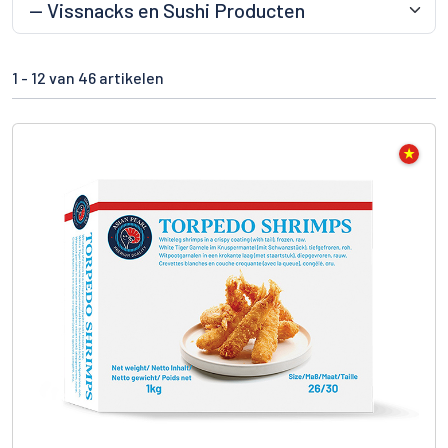
1 -
12
van 46 artikelen