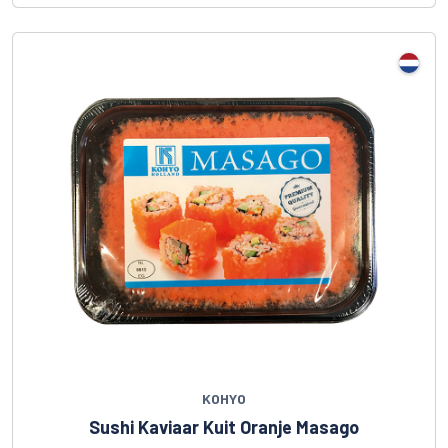
KOHYO
Sushi Kaviaar Kuit Oranje Masago