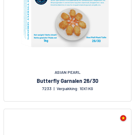
ASIAN PEARL
Butterfly Garnalen 26/30
7233
|
Verpakking: 10X1 KG