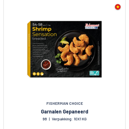
FISHERMAN CHOICE
Garnalen Gepaneerd
98
|
Verpakking: 10X1 KG