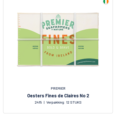
PREMIER
Oesters Fines de Claires No 2
2415
|
Verpakking: 12 STUKS