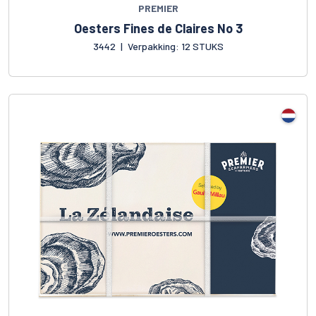
PREMIER
Oesters Fines de Claires No 3
3442
|
Verpakking: 12 STUKS