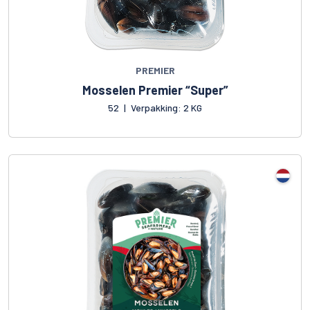
PREMIER
Mosselen Premier “Super”
52
|
Verpakking: 2 KG