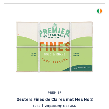
PREMIER
Oesters Fines de Claires met Mes No 2
6242
|
Verpakking: 6 STUKS