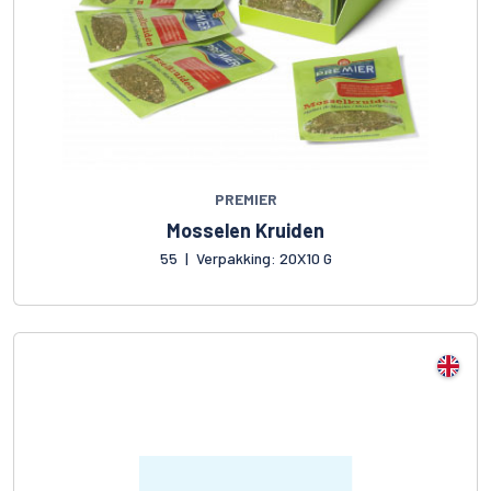
PREMIER
Mosselen Kruiden
55
|
Verpakking: 20X10 G