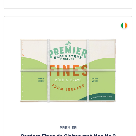
PREMIER