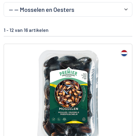
1 -
12
van 16 artikelen