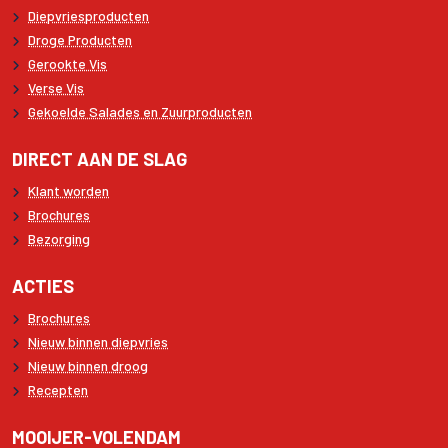
Diepvriesproducten
Droge Producten
Gerookte Vis
Verse Vis
Gekoelde Salades en Zuurproducten
DIRECT AAN DE SLAG
Klant worden
Brochures
Bezorging
ACTIES
Brochures
Nieuw binnen diepvries
Nieuw binnen droog
Recepten
MOOIJER-VOLENDAM