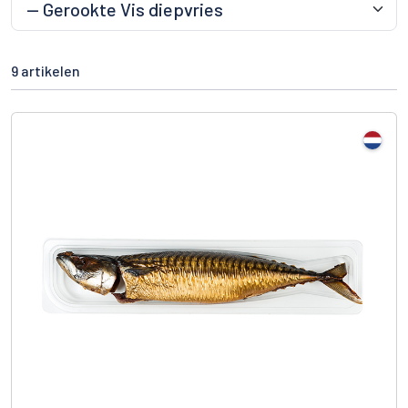
9 artikelen