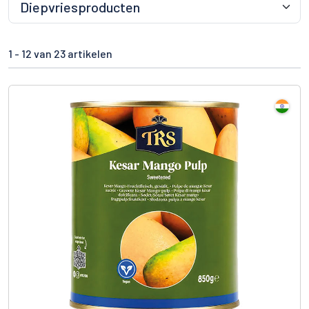
1 -
12
van 23 artikelen