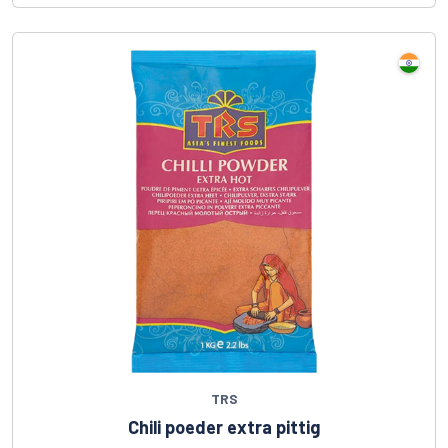
TRS
Chili poeder extra pittig