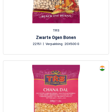
TRS
Zwarte Ogen Bonen
22151
|
Verpakking: 20X500 G