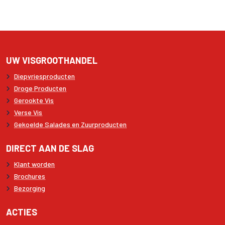
UW VISGROOTHANDEL
Diepvriesproducten
Droge Producten
Gerookte Vis
Verse Vis
Gekoelde Salades en Zuurproducten
DIRECT AAN DE SLAG
Klant worden
Brochures
Bezorging
ACTIES