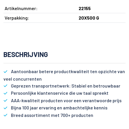
Artikelnummer:
22155
Verpakking:
20X500 G
BESCHRIJVING
Aantoonbaar betere productkwaliteit ten opzichte van
veel concurrenten
Geprezen transportnetwerk: Stabiel en betrouwbaar
Persoonlijke klantenservice die uw taal spreekt
AAA-kwaliteit producten voor een verantwoorde prijs
Bijna 100 jaar ervaring en ambachtelijke kennis
Breed assortiment met 700+ producten