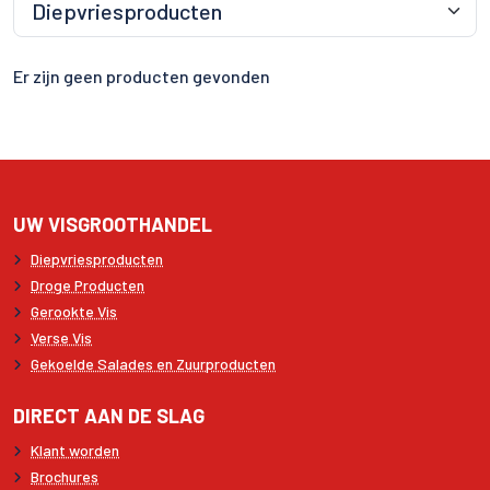
Er zijn geen producten gevonden
UW VISGROOTHANDEL
Diepvriesproducten
Droge Producten
Gerookte Vis
Verse Vis
Gekoelde Salades en Zuurproducten
DIRECT AAN DE SLAG
Klant worden
Brochures