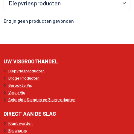
Er zijn geen producten gevonden
UW VISGROOTHANDEL
Diepvriesproducten
Droge Producten
Gerookte Vis
Verse Vis
Gekoelde Salades en Zuurproducten
DIRECT AAN DE SLAG
Klant worden
Brochures