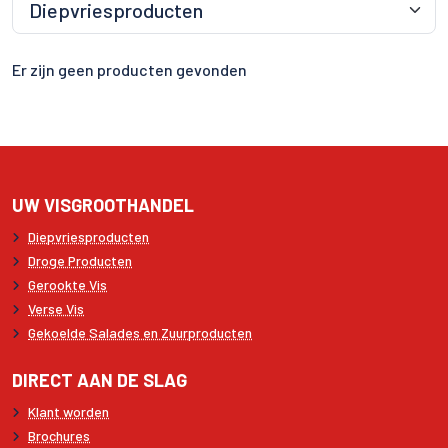
Er zijn geen producten gevonden
UW VISGROOTHANDEL
Diepvriesproducten
Droge Producten
Gerookte Vis
Verse Vis
Gekoelde Salades en Zuurproducten
DIRECT AAN DE SLAG
Klant worden
Brochures