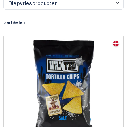
3 artikelen