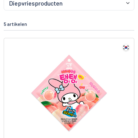
5 artikelen