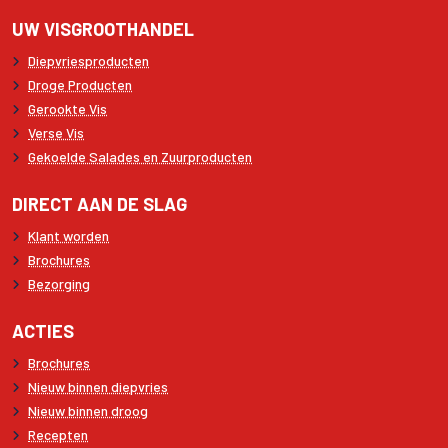
UW VISGROOTHANDEL
Diepvriesproducten
Droge Producten
Gerookte Vis
Verse Vis
Gekoelde Salades en Zuurproducten
DIRECT AAN DE SLAG
Klant worden
Brochures
Bezorging
ACTIES
Brochures
Nieuw binnen diepvries
Nieuw binnen droog
Recepten