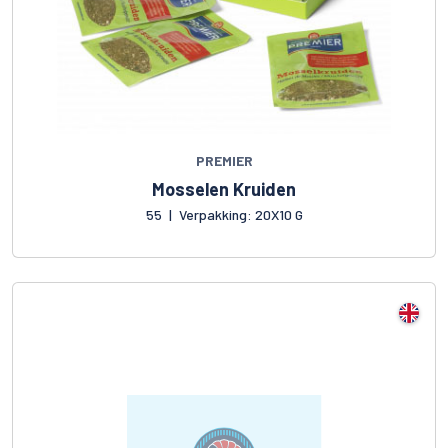
PREMIER
Mosselen Kruiden
55
|
Verpakking: 20X10 G