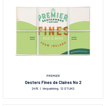
PREMIER
Oesters Fines de Claires No 2
2415
|
Verpakking: 12 STUKS