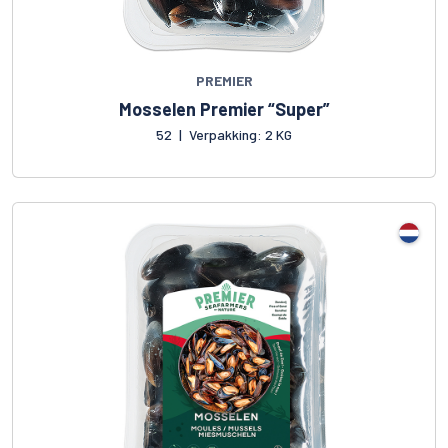
PREMIER
Mosselen Premier “Super”
52
|
Verpakking: 2 KG