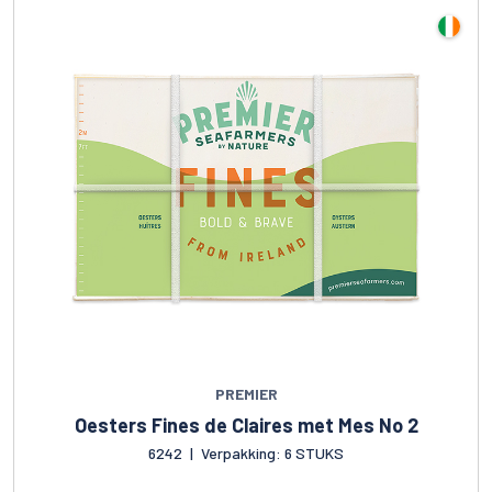
PREMIER
Oesters Fines de Claires met Mes No 2
6242
|
Verpakking: 6 STUKS