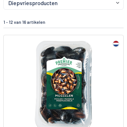
1 -
12
van 16 artikelen