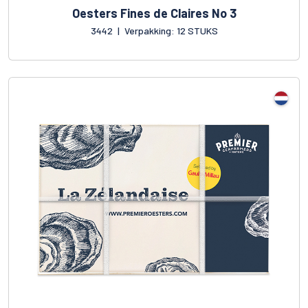
Oesters Fines de Claires No 3
3442
|
Verpakking: 12 STUKS