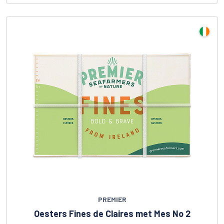
PREMIER
Oesters Fines de Claires met Mes No 2