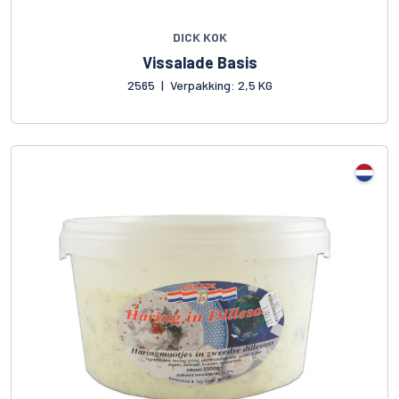
DICK KOK
Vissalade Basis
2565
|
Verpakking: 2,5 KG