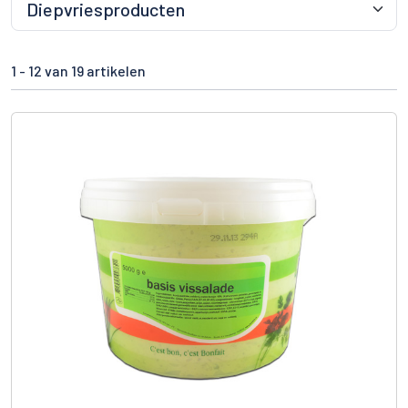
1 -
12
van 19 artikelen