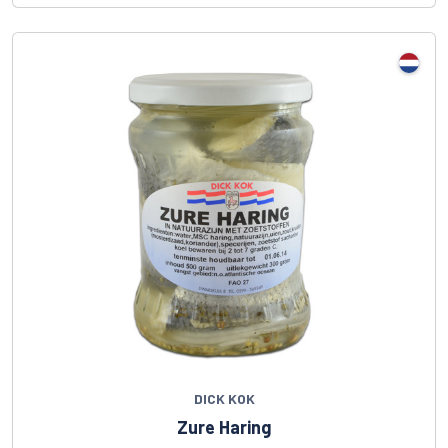
DICK KOK
Zure Haring