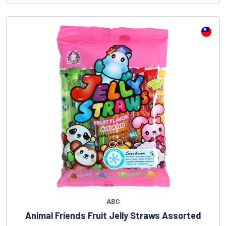
ABC
Animal Friends Fruit Jelly Straws Assorted