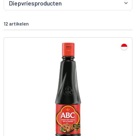
12 artikelen