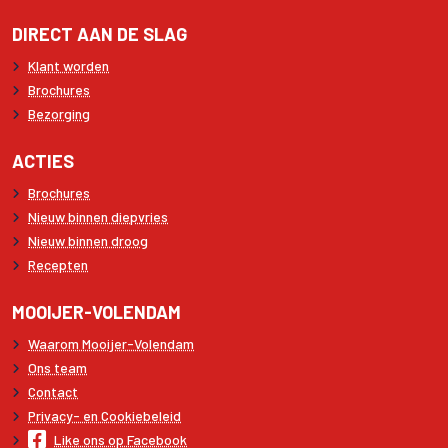
DIRECT AAN DE SLAG
Klant worden
Brochures
Bezorging
ACTIES
Brochures
Nieuw binnen diepvries
Nieuw binnen droog
Recepten
MOOIJER-VOLENDAM
Waarom Mooijer-Volendam
Ons team
Contact
Privacy- en Cookiebeleid
Like ons op Facebook