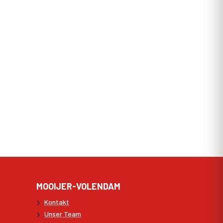
MOOIJER-VOLENDAM
Kontakt
Unser Team