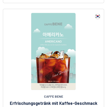
CAFFE BENE
Erfrischungsgetränk mit Kaffee-Geschmack