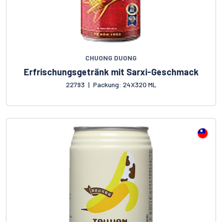
CHUONG DUONG
Erfrischungsgetränk mit Sarxi-Geschmack
22793
|
Packung: 24X320 ML