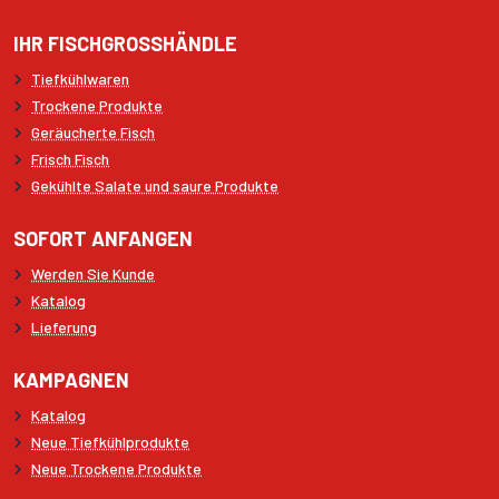
IHR FISCHGROSSHÄNDLE
Tiefkühlwaren
Trockene Produkte
Geräucherte Fisch
Frisch Fisch
Gekühlte Salate und saure Produkte
SOFORT ANFANGEN
Werden Sie Kunde
Katalog
Lieferung
KAMPAGNEN
Katalog
Neue Tiefkühlprodukte
Neue Trockene Produkte