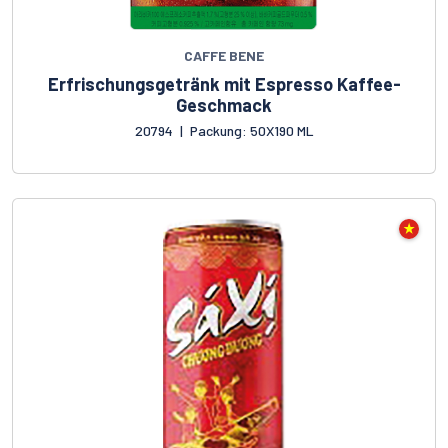
CAFFE BENE
Erfrischungsgetränk mit Espresso Kaffee-
Geschmack
20794
|
Packung: 50X190 ML