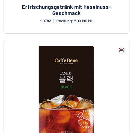
Erfrischungsgetränk mit Haselnuss-
Geschmack
20793
|
Packung: 50X190 ML