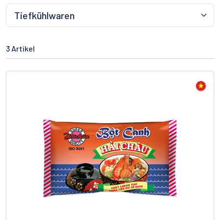
3 Artikel