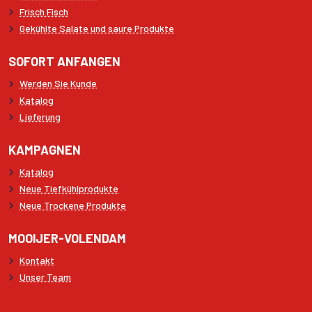
Frisch Fisch
Gekühlte Salate und saure Produkte
SOFORT ANFANGEN
Werden Sie Kunde
Katalog
Lieferung
KAMPAGNEN
Katalog
Neue Tiefkühlprodukte
Neue Trockene Produkte
MOOIJER-VOLENDAM
Kontakt
Unser Team