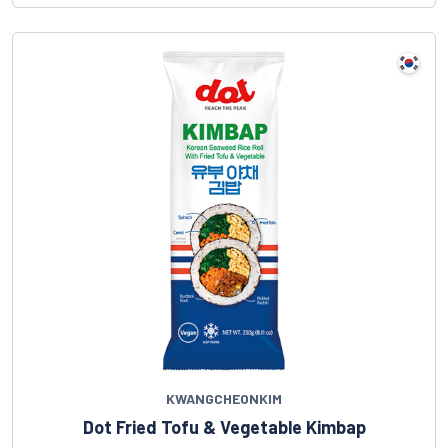
KWANGCHEONKIM
Dot Fried Tofu & Vegetable Kimbap