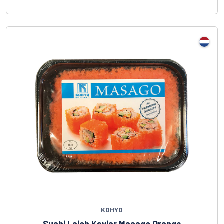
KOHYO