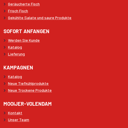
Geräucherte Fisch
Frisch Fisch
Gekühlte Salate und saure Produkte
SOFORT ANFANGEN
Werden Sie Kunde
Katalog
Lieferung
KAMPAGNEN
Katalog
Neue Tiefkühlprodukte
Neue Trockene Produkte
MOOIJER-VOLENDAM
Kontakt
Unser Team