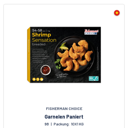
FISHERMAN CHOICE
Garnelen Paniert
98
|
Packung: 10X1 KG