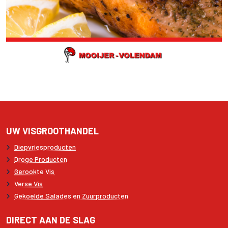
UW VISGROOTHANDEL
Diepvriesproducten
Droge Producten
Gerookte Vis
Verse Vis
Gekoelde Salades en Zuurproducten
DIRECT AAN DE SLAG