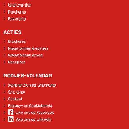
Klant worden
Brochures
Bezorging
ACTIES
Brochures
Nieuw binnen diepvries
Nieuw binnen droog
Recepten
MOOIJER-VOLENDAM
Waarom Mooijer-Volendam
Ons team
Contact
Privacy- en Cookiebeleid
Like ons op Facebook
Volg ons op LinkedIn