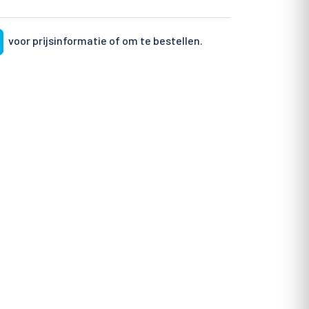
voor prijsinformatie of om te bestellen.