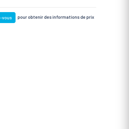
pour obtenir des informations de prix
z-vous