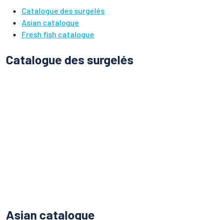
Catalogue des surgelés
Asian catalogue
Fresh fish catalogue
Catalogue des surgelés
Asian catalogue