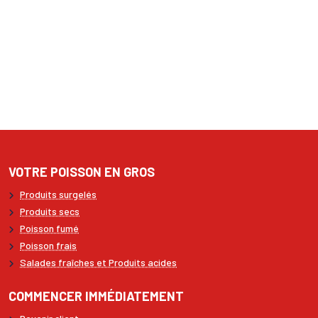
VOTRE POISSON EN GROS
Produits surgelés
Produits secs
Poisson fumé
Poisson frais
Salades fraîches et Produits acides
COMMENCER IMMÉDIATEMENT