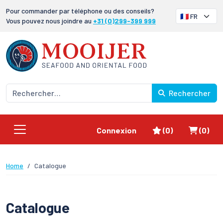
Pour commander par téléphone ou des conseils?
Vous pouvez nous joindre au
+31 (0)299-399 999
Rechercher
Favoris
Panier
Connexion
(0)
(0)
Home
Catalogue
Catalogue