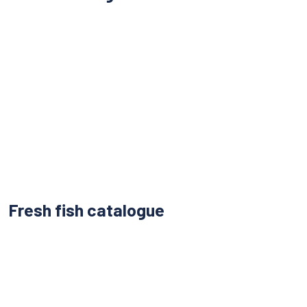
Fresh fish catalogue