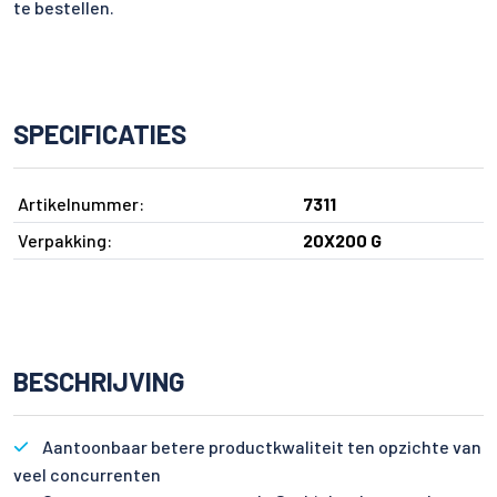
te bestellen.
SPECIFICATIES
Artikelnummer:
7311
Verpakking:
20X200 G
BESCHRIJVING
Aantoonbaar betere productkwaliteit ten opzichte van
veel concurrenten