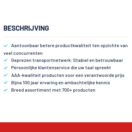
BESCHRIJVING
Aantoonbaar betere productkwaliteit ten opzichte van
veel concurrenten
Geprezen transportnetwerk: Stabiel en betrouwbaar
Persoonlijke klantenservice die uw taal spreekt
AAA-kwaliteit producten voor een verantwoorde prijs
Bijna 100 jaar ervaring en ambachtelijke kennis
Breed assortiment met 700+ producten