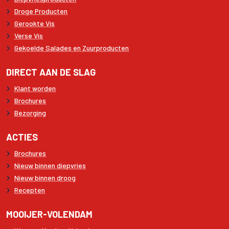
Droge Producten
Gerookte Vis
Verse Vis
Gekoelde Salades en Zuurproducten
DIRECT AAN DE SLAG
Klant worden
Brochures
Bezorging
ACTIES
Brochures
Nieuw binnen diepvries
Nieuw binnen droog
Recepten
MOOIJER-VOLENDAM