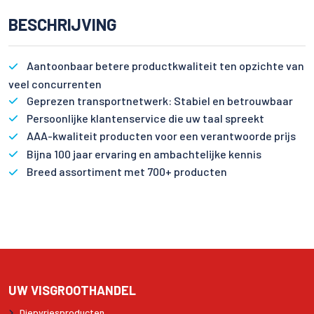
BESCHRIJVING
Aantoonbaar betere productkwaliteit ten opzichte van
veel concurrenten
Geprezen transportnetwerk: Stabiel en betrouwbaar
Persoonlijke klantenservice die uw taal spreekt
AAA-kwaliteit producten voor een verantwoorde prijs
Bijna 100 jaar ervaring en ambachtelijke kennis
Breed assortiment met 700+ producten
UW VISGROOTHANDEL
Diepvriesproducten