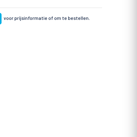
voor prijsinformatie of om te bestellen.