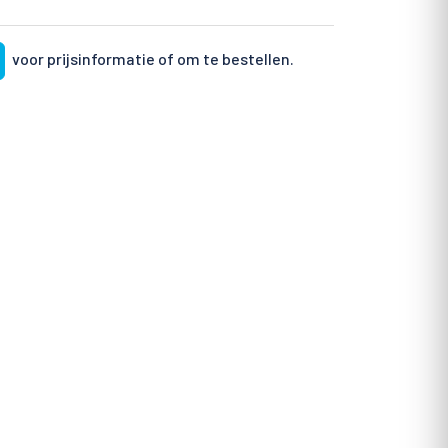
voor prijsinformatie of om te bestellen.