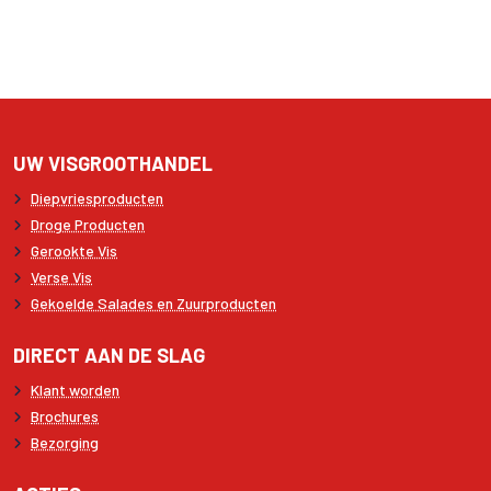
UW VISGROOTHANDEL
Diepvriesproducten
Droge Producten
Gerookte Vis
Verse Vis
Gekoelde Salades en Zuurproducten
DIRECT AAN DE SLAG
Klant worden
Brochures
Bezorging