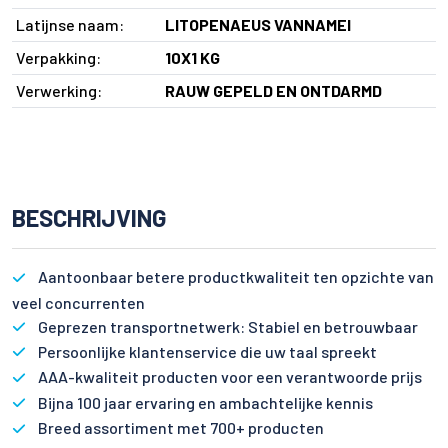
Latijnse naam:
LITOPENAEUS VANNAMEI
Verpakking:
10X1 KG
Verwerking:
RAUW GEPELD EN ONTDARMD
BESCHRIJVING
Aantoonbaar betere productkwaliteit ten opzichte van
veel concurrenten
Geprezen transportnetwerk: Stabiel en betrouwbaar
Persoonlijke klantenservice die uw taal spreekt
AAA-kwaliteit producten voor een verantwoorde prijs
Bijna 100 jaar ervaring en ambachtelijke kennis
Breed assortiment met 700+ producten