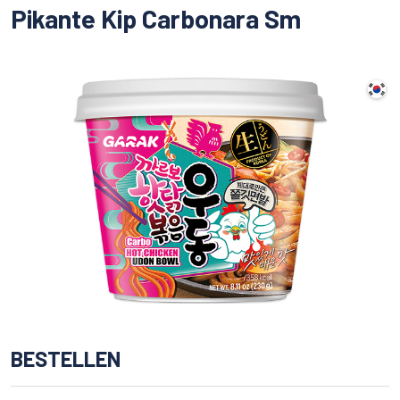
Pikante Kip Carbonara Sm
BESTELLEN