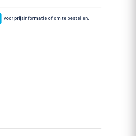
voor prijsinformatie of om te bestellen.