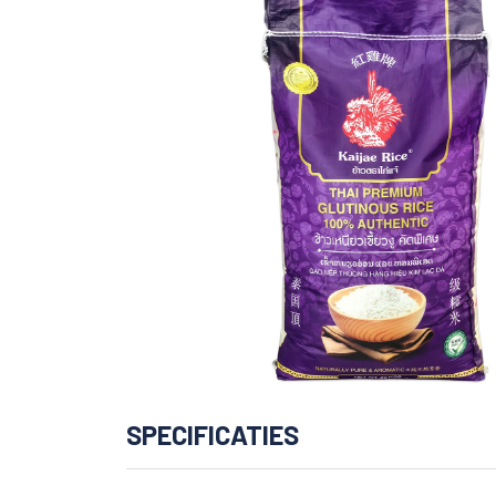
SPECIFICATIES