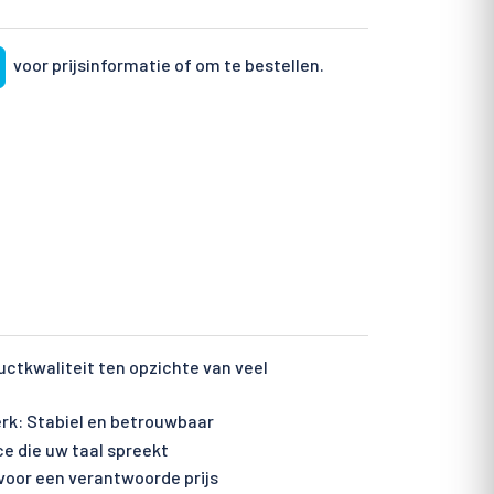
voor prijsinformatie of om te bestellen.
ctkwaliteit ten opzichte van veel
rk: Stabiel en betrouwbaar
ce die uw taal spreekt
voor een verantwoorde prijs