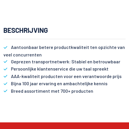
BESCHRIJVING
Aantoonbaar betere productkwaliteit ten opzichte van
veel concurrenten
Geprezen transportnetwerk: Stabiel en betrouwbaar
Persoonlijke klantenservice die uw taal spreekt
AAA-kwaliteit producten voor een verantwoorde prijs
Bijna 100 jaar ervaring en ambachtelijke kennis
Breed assortiment met 700+ producten