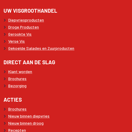
UW VISGROOTHANDEL
Diepvriesproducten
Droge Producten
Gerookte Vis
Verse Vis
Gekoelde Salades en Zuurproducten
DIRECT AAN DE SLAG
Klant worden
Brochures
Bezorging
ACTIES
Brochures
Nieuw binnen diepvries
Nieuw binnen droog
Recepten