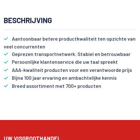
BESCHRIJVING
Aantoonbaar betere productkwaliteit ten opzichte van
veel concurrenten
Geprezen transportnetwerk: Stabiel en betrouwbaar
Persoonlijke klantenservice die uw taal spreekt
AAA-kwaliteit producten voor een verantwoorde prijs
Bijna 100 jaar ervaring en ambachtelijke kennis
Breed assortiment met 700+ producten
UW VISGROOTHANDEL