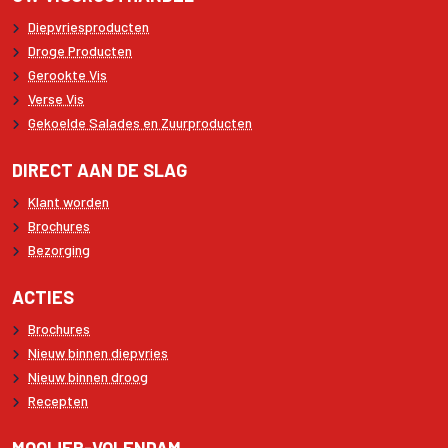
Diepvriesproducten
Droge Producten
Gerookte Vis
Verse Vis
Gekoelde Salades en Zuurproducten
DIRECT AAN DE SLAG
Klant worden
Brochures
Bezorging
ACTIES
Brochures
Nieuw binnen diepvries
Nieuw binnen droog
Recepten