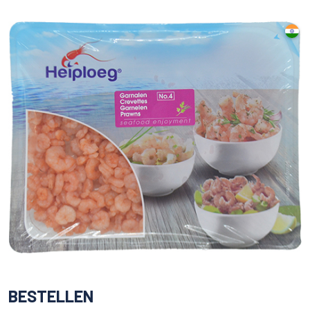
BESTELLEN