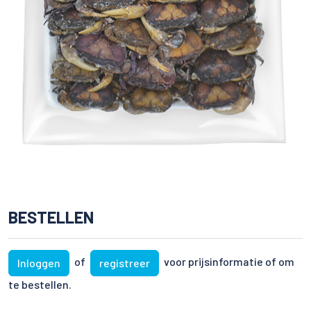
BESTELLEN
of
voor prijsinformatie of om
Inloggen
registreer
te bestellen.