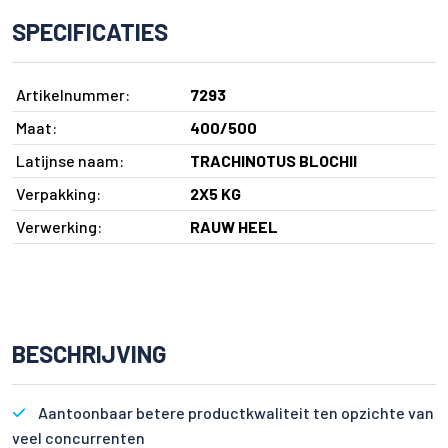
SPECIFICATIES
Artikelnummer:
7293
Maat:
400/500
Latijnse naam:
TRACHINOTUS BLOCHII
Verpakking:
2X5 KG
Verwerking:
RAUW HEEL
BESCHRIJVING
Aantoonbaar betere productkwaliteit ten opzichte van
veel concurrenten