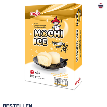
BESTELLEN