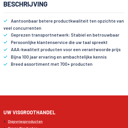
BESCHRIJVING
Aantoonbaar betere productkwaliteit ten opzichte van
veel concurrenten
Geprezen transportnetwerk: Stabiel en betrouwbaar
Persoonlijke klantenservice die uw taal spreekt
AAA-kwaliteit producten voor een verantwoorde prijs
Bijna 100 jaar ervaring en ambachtelijke kennis
Breed assortiment met 700+ producten
UW VISGROOTHANDEL
Diepvriesproducten