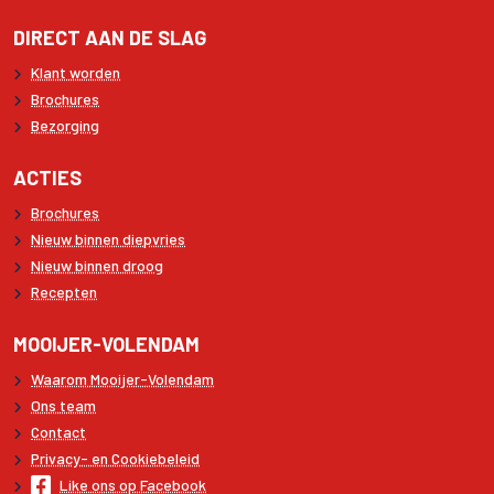
DIRECT AAN DE SLAG
Klant worden
Brochures
Bezorging
ACTIES
Brochures
Nieuw binnen diepvries
Nieuw binnen droog
Recepten
MOOIJER-VOLENDAM
Waarom Mooijer-Volendam
Ons team
Contact
Privacy- en Cookiebeleid
Like ons op Facebook