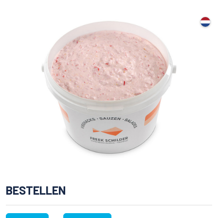
BESTELLEN