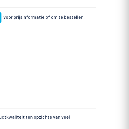
voor prijsinformatie of om te bestellen.
ctkwaliteit ten opzichte van veel