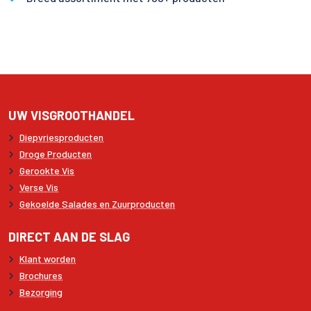
UW VISGROOTHANDEL
Diepvriesproducten
Droge Producten
Gerookte Vis
Verse Vis
Gekoelde Salades en Zuurproducten
DIRECT AAN DE SLAG
Klant worden
Brochures
Bezorging