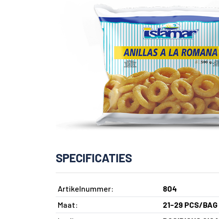
SPECIFICATIES
Artikelnummer:
804
Maat:
21-29 PCS/BAG