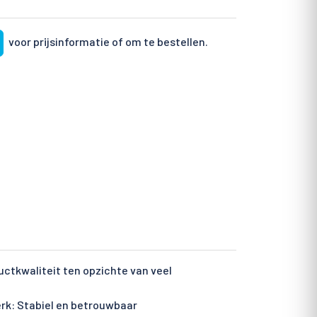
voor prijsinformatie of om te bestellen.
ctkwaliteit ten opzichte van veel
rk: Stabiel en betrouwbaar