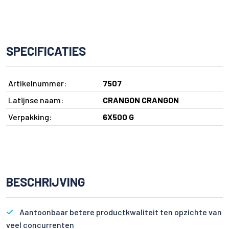
SPECIFICATIES
Artikelnummer:
7507
Latijnse naam:
CRANGON CRANGON
Verpakking:
6X500 G
BESCHRIJVING
Aantoonbaar betere productkwaliteit ten opzichte van
veel concurrenten