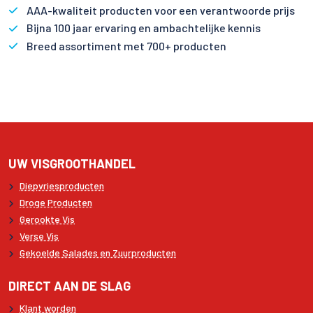
AAA-kwaliteit producten voor een verantwoorde prijs
Bijna 100 jaar ervaring en ambachtelijke kennis
Breed assortiment met 700+ producten
UW VISGROOTHANDEL
Diepvriesproducten
Droge Producten
Gerookte Vis
Verse Vis
Gekoelde Salades en Zuurproducten
DIRECT AAN DE SLAG
Klant worden