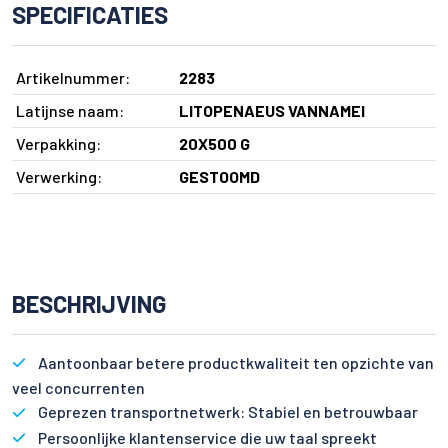
SPECIFICATIES
Artikelnummer:
2283
Latijnse naam:
LITOPENAEUS VANNAMEI
Verpakking:
20X500 G
Verwerking:
GESTOOMD
BESCHRIJVING
Aantoonbaar betere productkwaliteit ten opzichte van
veel concurrenten
Geprezen transportnetwerk: Stabiel en betrouwbaar
Persoonlijke klantenservice die uw taal spreekt