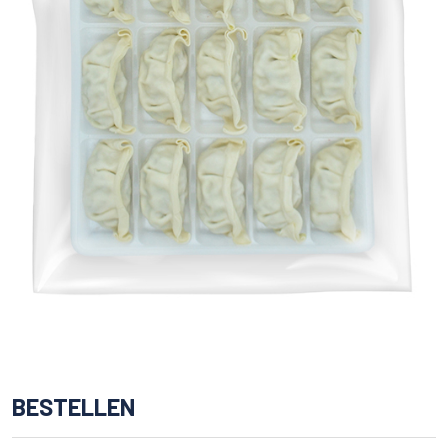
BESTELLEN