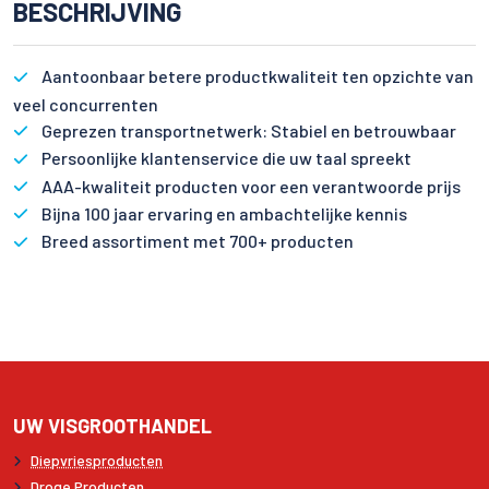
BESCHRIJVING
Aantoonbaar betere productkwaliteit ten opzichte van
veel concurrenten
Geprezen transportnetwerk: Stabiel en betrouwbaar
Persoonlijke klantenservice die uw taal spreekt
AAA-kwaliteit producten voor een verantwoorde prijs
Bijna 100 jaar ervaring en ambachtelijke kennis
Breed assortiment met 700+ producten
UW VISGROOTHANDEL
Diepvriesproducten
Droge Producten