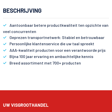
BESCHRIJVING
Aantoonbaar betere productkwaliteit ten opzichte van
veel concurrenten
Geprezen transportnetwerk: Stabiel en betrouwbaar
Persoonlijke klantenservice die uw taal spreekt
AAA-kwaliteit producten voor een verantwoorde prijs
Bijna 100 jaar ervaring en ambachtelijke kennis
Breed assortiment met 700+ producten
UW VISGROOTHANDEL