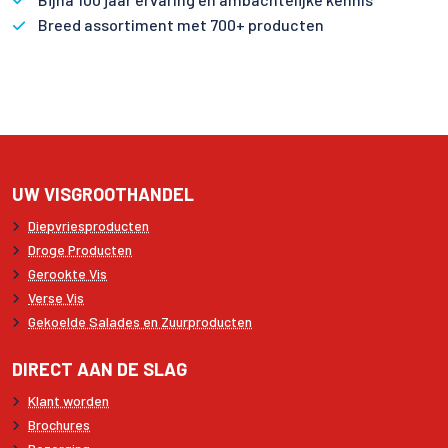
Breed assortiment met 700+ producten
UW VISGROOTHANDEL
Diepvriesproducten
Droge Producten
Gerookte Vis
Verse Vis
Gekoelde Salades en Zuurproducten
DIRECT AAN DE SLAG
Klant worden
Brochures