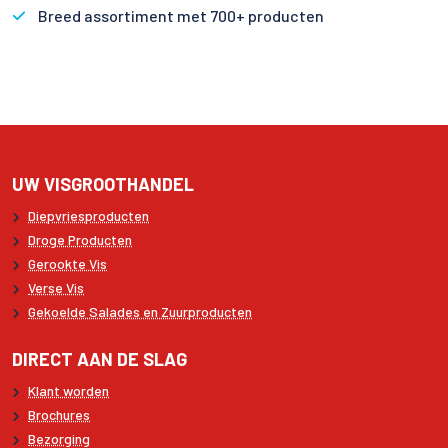
Breed assortiment met 700+ producten
UW VISGROOTHANDEL
Diepvriesproducten
Droge Producten
Gerookte Vis
Verse Vis
Gekoelde Salades en Zuurproducten
DIRECT AAN DE SLAG
Klant worden
Brochures
Bezorging