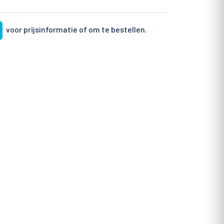
voor prijsinformatie of om te bestellen.