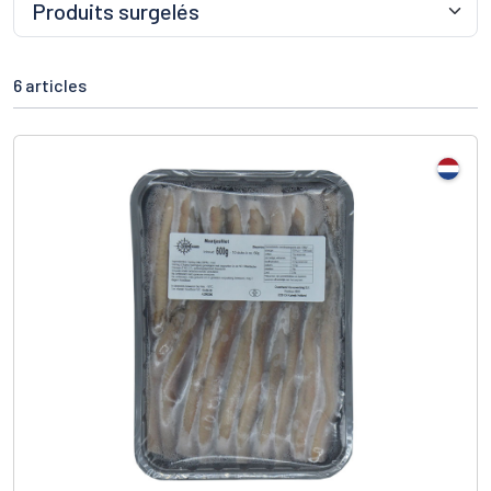
6 articles