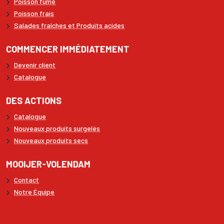
Poisson fumé
Poisson frais
Salades fraîches et Produits acides
COMMENCER IMMÉDIATEMENT
Devenir client
Catalogue
DES ACTIONS
Catalogue
Nouveaux produits surgelés
Nouveaux produits secs
MOOIJER-VOLENDAM
Contact
Notre Équipe