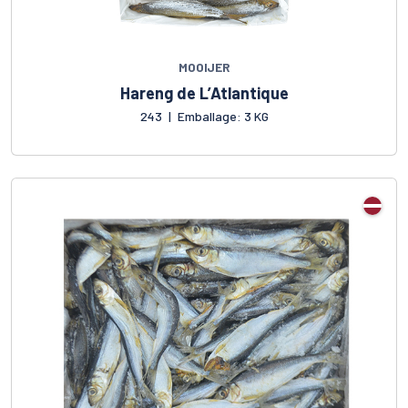
MOOIJER
Hareng de L’Atlantique
243
|
Emballage: 3 KG