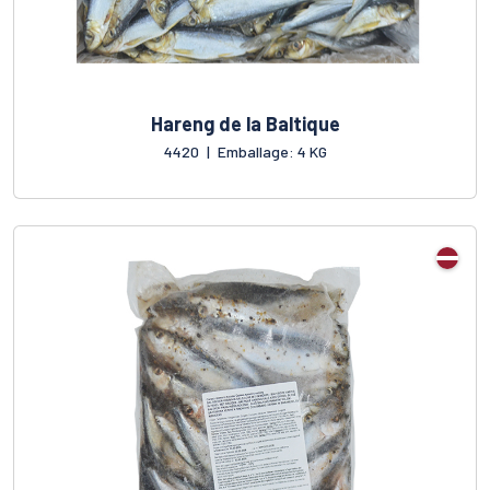
Hareng de la Baltique
4420
|
Emballage: 4 KG